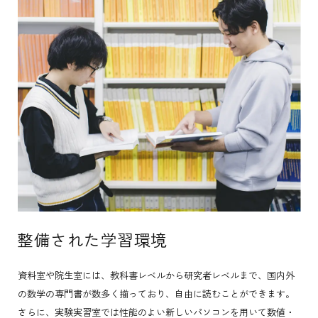
整備された学習環境
資料室や院生室には、教科書レベルから研究者レベルまで、国内外
の数学の専門書が数多く揃っており、自由に読むことができます。
さらに、実験実習室では性能のよい新しいパソコンを用いて数値・