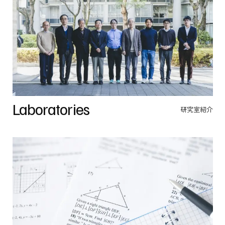
研究室紹介