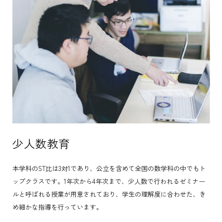
少人数教育
本学科のST比は3対1であり、公立を含めて全国の数学科の中でもト
ップクラスです。1年次から4年次まで、少人数で行われるゼミナー
ルと呼ばれる授業が用意されており、学生の理解度に合わせた、き
め細かな指導を行っています。