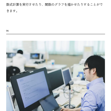
数式計算を実行させたり、関数のグラフを描かせたりすることがで
きます。