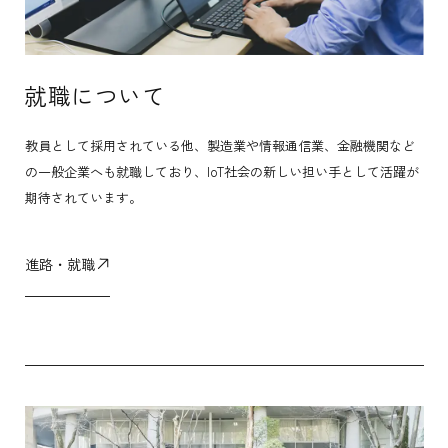
就職について
教員として採用されている他、製造業や情報通信業、金融機関など
の一般企業へも就職しており、IoT社会の新しい担い手として活躍が
期待されています。
進路・就職