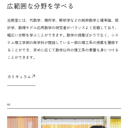
広範囲な分野を学べる
当教室には、代数学、幾何学、解析学などの純粋数学と確率論、統
計学、数理モデル応用数学の研究者がバランスよく在籍しており、
幅広い分野を学ぶことができます。数学の授業ばかりでなく、シス
テム理工学部の他学科が開設している一部の理工系の授業を履修す
ることができ、求めに応じて数学以外の理工系の素養も身につける
ことができます。
カリキュラム